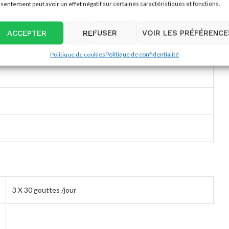
sentement peut avoir un effet négatif sur certaines caractéristiques et fonctions.
ACCEPTER
REFUSER
VOIR LES PRÉFÉRENCE
Politique de cookies
Politique de confidentialité
3 X 30 gouttes /jour