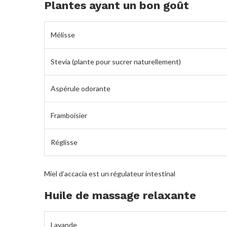
Plantes ayant un bon goût
Mélisse
Stevia (plante pour sucrer naturellement)
Aspérule odorante
Framboisier
Réglisse
Miel d’accacia est un régulateur intestinal
Huile de massage relaxante
Lavande