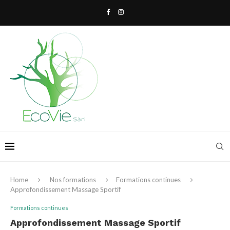
Home
Nos formations
Formations continues
Approfondissement Massage Sportif
Formations continues
Approfondissement Massage Sportif