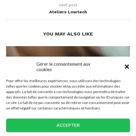
next post
Ateliers Lowtech
YOU MAY ALSO LIKE
Gérer le consentement aux
cookies
Pour offrir les meilleures expériences, nous utilisons des technologies
telles que les cookies pour stocker et/ou accéder aux informations des
appareils. Le fait de consentir à ces technologies nous permettra de traiter
des données telles que le comportement de navigation ou les ID uniques sur
ce site. Le fait de ne pas consentir ou de retirer son consentement peut avoir
un effet négatif sur certaines caractéristiques et fonctions.
ACCEPTER