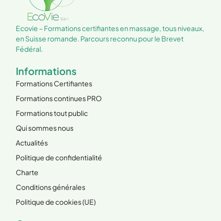
Ecovie – Formations certifiantes en massage, tous niveaux,
en Suisse romande. Parcours reconnu pour le Brevet
Fédéral.
Informations
Formations Certifiantes
Formations continues PRO
Formations tout public
Qui sommes nous
Actualités
Politique de confidentialité
Charte
Conditions générales
Politique de cookies (UE)