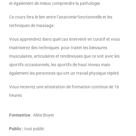
et également de mieux comprendre la pathologie.
Ce cours fera le lien entre l’anatomie fonctionnelle et les
techniques de massage.
Vous apprendrez dans quel cas intervenir en curatif et vous
maitriserez des techniques pour traiter les blessures
musculaires, articulaires et tendineuses que ce soit avec les
sportifs occasionnels, les sportifs de haut niveau mais
également les personnes qui ont un travail physique répété.
Vous recevrez une attestation de formation continue de 16
heures
Formatrice
: Aline Boyer
Public :
tout public