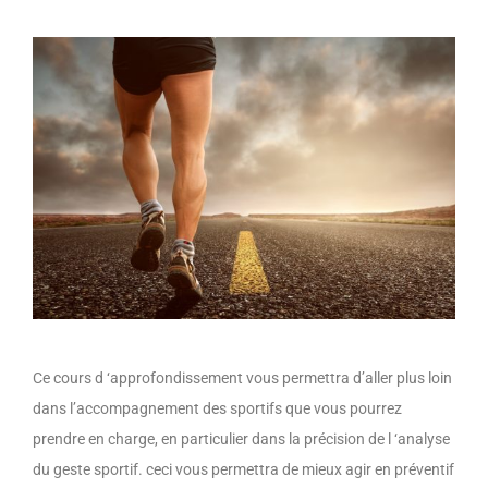
Ce cours d ‘approfondissement vous permettra d’aller plus loin
dans l’accompagnement des sportifs que vous pourrez
prendre en charge, en particulier dans la précision de l ‘analyse
du geste sportif. ceci vous
permettra de mieux agir en préventif