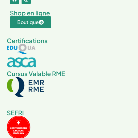
Shop en ligne
Boutique
Certifications
Cursus Valable RME
SEFRI