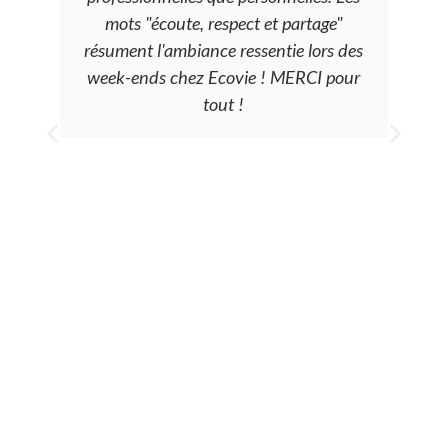
mots "écoute, respect et partage"
résument l'ambiance ressentie lors des
week-ends chez Ecovie ! MERCI pour
tout !