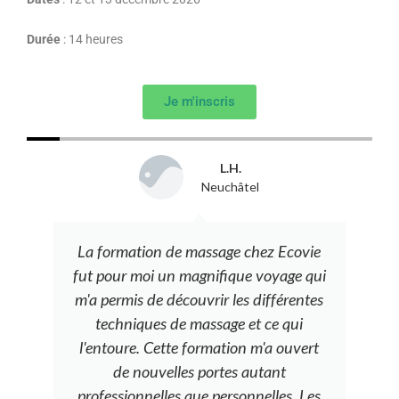
Durée
: 14 heures
Je m'inscris
L.H.
Neuchâtel
La formation de massage chez Ecovie
fut pour moi un magnifique voyage qui
m'a permis de découvrir les différentes
techniques de massage et ce qui
l'entoure. Cette formation m'a ouvert
de nouvelles portes autant
professionnelles que personnelles. Les