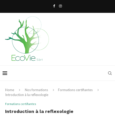
Home
Nos formations
Formations certifiantes
Introduction à la reflexologie
Formations certifiantes
Introduction à la reflexologie