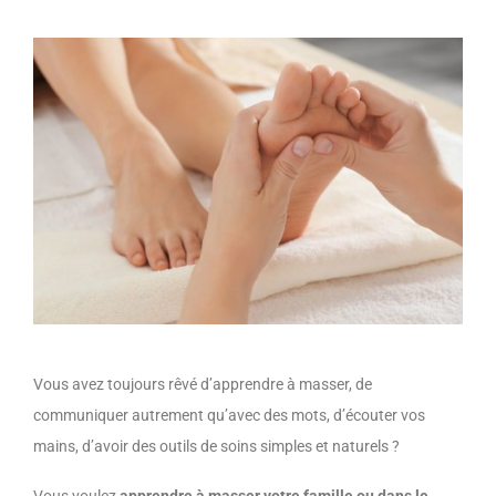
Vous avez toujours rêvé d’apprendre à masser, de
communiquer autrement qu’avec des mots, d’écouter vos
mains, d’avoir des outils de soins simples et naturels ?
Vous voulez
apprendre à masser votre famille ou dans le