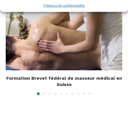
Politique de confidentialité
Formation Brevet fédéral de masseur médical en
Suisse