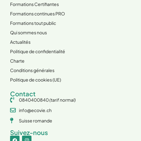
Formations Certifiantes
Formations continues PRO
Formations tout public
Qui sommes nous
Actualités
Politique de confidentialité
Charte
Conditions générales
Politique de cookies (UE)
Contact
0840400840
(tarif normal)
info@ecovie.ch
Suisse romande
Suivez-nous