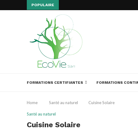
POPULAIRE
FORMATIONS CERTIFIANTES
FORMATIONS CONTI
Home
Santé au naturel
Cuisine Solaire
Santé au naturel
Cuisine Solaire