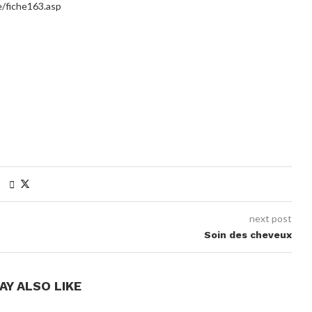
/fiche163.asp
next post
Soin des cheveux
AY ALSO LIKE