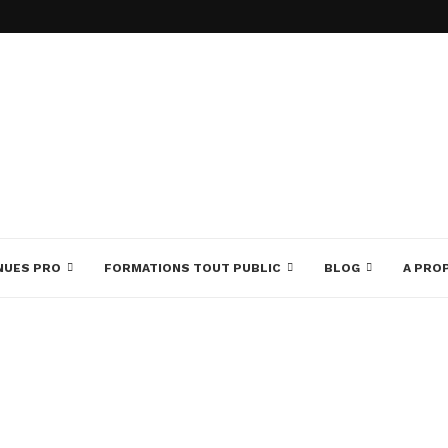
NUES PRO
FORMATIONS TOUT PUBLIC
BLOG
A PRO