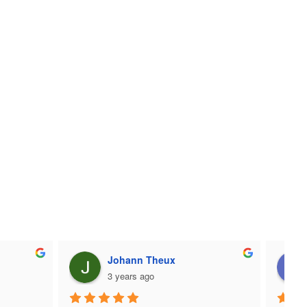
Johann Theux
3 years ago