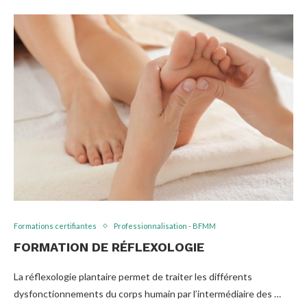
Formations certifiantes
Professionnalisation - BFMM
FORMATION DE RÉFLEXOLOGIE
La réflexologie plantaire permet de traiter les différents
dysfonctionnements du corps humain par l’intermédiaire des …