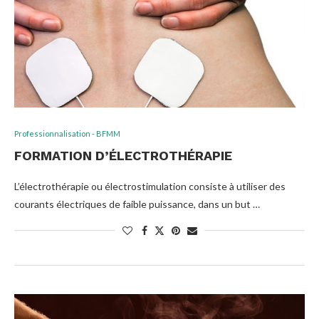
Professionnalisation - BFMM
FORMATION D’ÉLECTROTHÉRAPIE
L’électrothérapie ou électrostimulation consiste à utiliser des
courants électriques de faible puissance, dans un but …