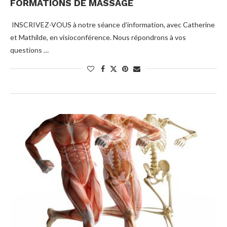
FORMATIONS DE MASSAGE
INSCRIVEZ-VOUS à notre séance d’information, avec Catherine
et Mathilde, en visioconférence. Nous répondrons à vos
questions …