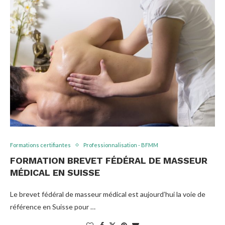
Formations certifiantes
Professionnalisation - BFMM
FORMATION BREVET FÉDÉRAL DE MASSEUR
MÉDICAL EN SUISSE
Le brevet fédéral de masseur médical est aujourd’hui la voie de
référence en Suisse pour …