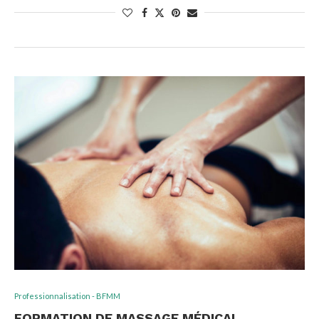
Professionnalisation - BFMM
FORMATION DE MASSAGE MÉDICAL,