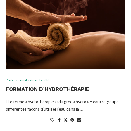
Professionnalisation - BFMM
FORMATION D’HYDROTHÉRAPIE
LLe terme « hydrothérapie » (du grec « hydro » = eau) regroupe
différentes façons d’utiliser l’eau dans la …