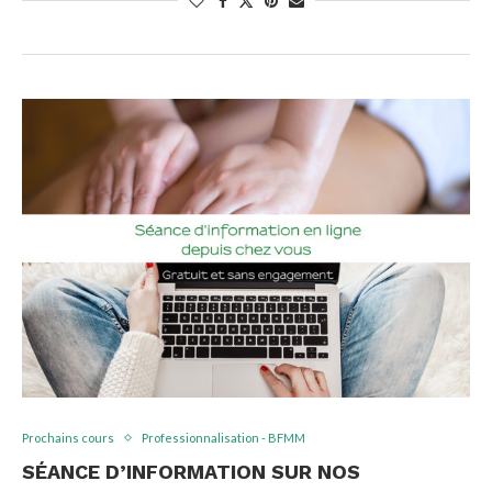
Prochains cours
Professionnalisation - BFMM
SÉANCE D’INFORMATION SUR NOS