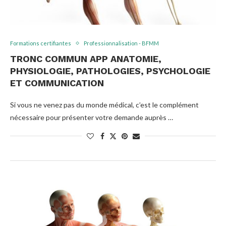
Formations certifiantes
Professionnalisation - BFMM
TRONC COMMUN APP ANATOMIE,
PHYSIOLOGIE, PATHOLOGIES, PSYCHOLOGIE
ET COMMUNICATION
Si vous ne venez pas du monde médical, c’est le complément
nécessaire pour présenter votre demande auprès …