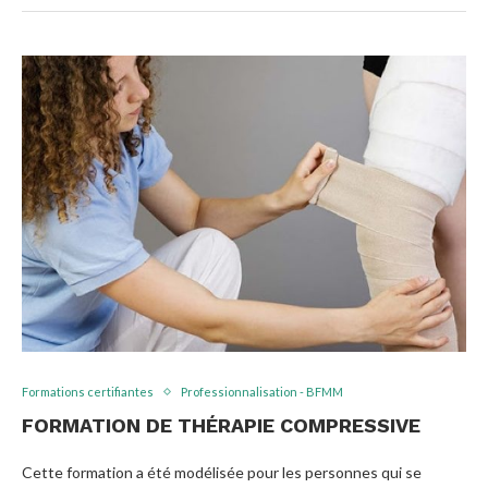
Formations certifiantes
Professionnalisation - BFMM
FORMATION DE THÉRAPIE COMPRESSIVE
Cette formation a été modélisée pour les personnes qui se