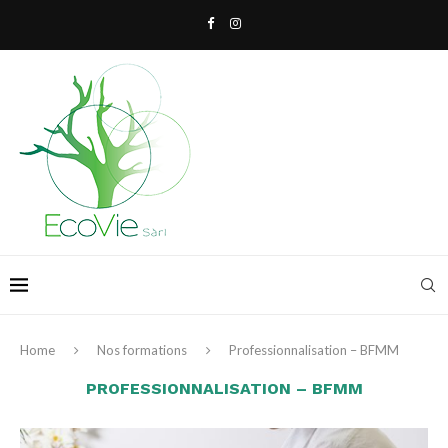
Home
Nos formations
Professionnalisation – BFMM
PROFESSIONNALISATION – BFMM