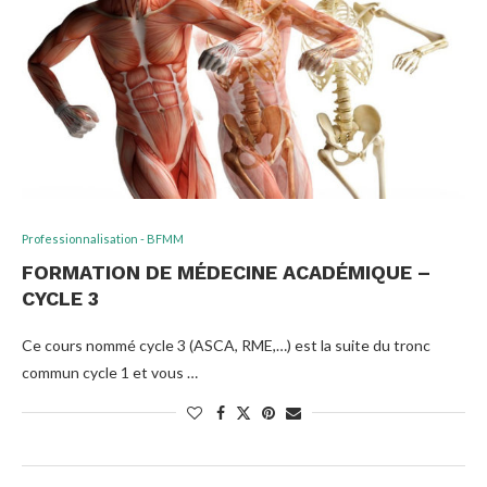
Professionnalisation - BFMM
FORMATION DE MÉDECINE ACADÉMIQUE –
CYCLE 3
Ce cours nommé cycle 3 (ASCA, RME,…) est la suite du tronc
commun cycle 1 et vous …